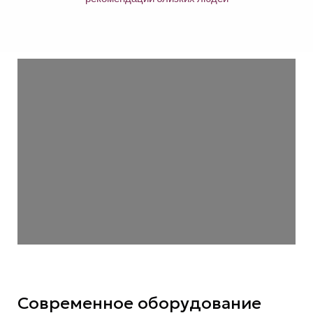
Современное оборудование