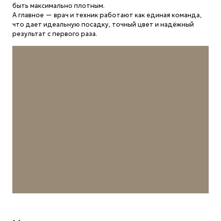
быть максимально плотным.
А главное — врач и техник работают как единая команда,
что дает идеальную посадку, точный цвет и надёжный
результат с первого раза.