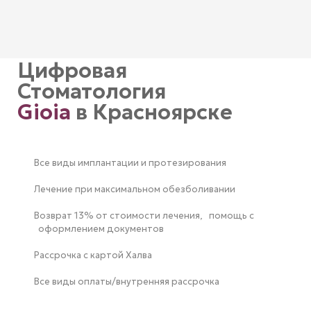
Цифровая
Стоматология
Gioia
в Красноярске
Все виды имплантации и протезирования
Лечение при максимальном обезболивании
Возврат 13% от стоимости лечения, помощь с
оформлением документов
Рассрочка с картой Халва
Все виды оплаты/внутренняя рассрочка