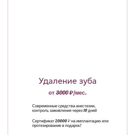
Удаление зуба
от 3000 ₽/мес.
Современные средства анестезии,
контроль заживления через 10 дней
Сертификат 20000 ₽ на имплантацию или
протезирование в подарок!