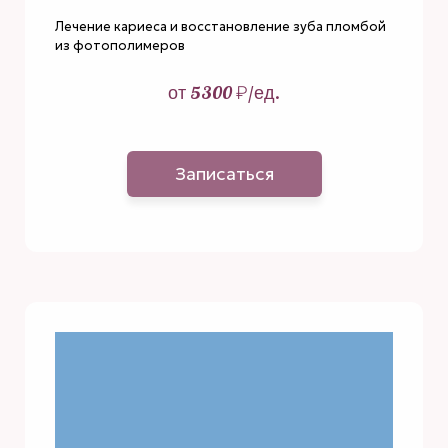
Лечение кариеса и восстановление зуба пломбой
из фотополимеров
от 5300 ₽/ед.
Записаться