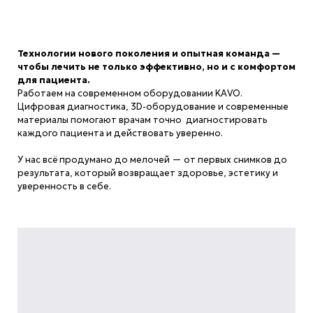
Технологии нового поколения и опытная команда —
чтобы лечить не только эффективно, но и с комфортом
для пациента.
Работаем на современном оборудовании KAVO.
Цифровая диагностика, 3D-оборудование и современные
материалы помогают врачам точно диагностировать
каждого пациента и действовать уверенно.
У нас всё продумано до мелочей — от первых снимков до
результата, который возвращает здоровье, эстетику и
уверенность в себе.