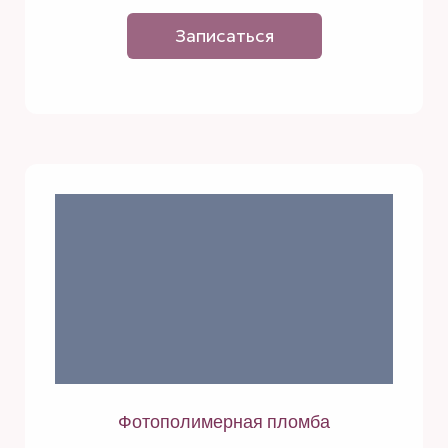
Записаться
Фотополимерная пломба