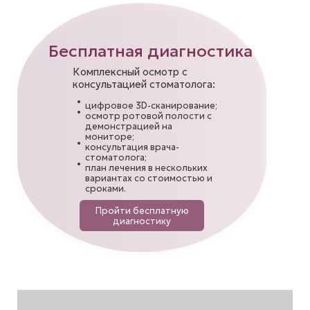
Бесплатная диагностика
Комплексный осмотр с
консультацией стоматолога:
цифровое 3D-сканирование;
осмотр ротовой полости с
демонстрацией на
мониторе;
консультация врача-
стоматолога;
план лечения в нескольких
вариантах со стоимостью и
сроками.
Пройти бесплатную
диагностику