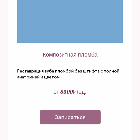
Композитная пломба
Реставрация зуба пломбой без штифта с полной
анатомией и цветом
от 8500₽/ед.
Записаться