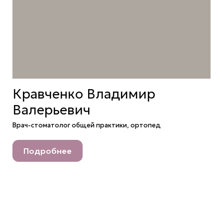
Кравченко Владимир
Валерьевич
Врач-стоматолог общей практики, ортопед
Подробнее