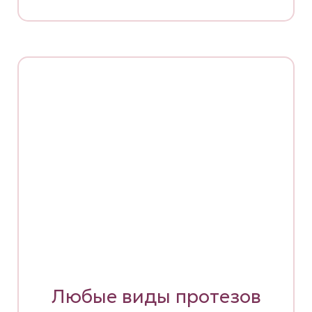
Любые виды протезов