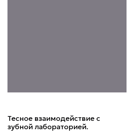
Тесное взаимодействие с
зубной лабораторией.