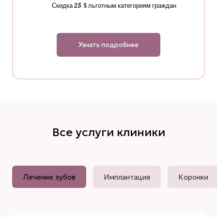
Скидка 25 % льготным категориям граждан
Узнать подробнее
Все услуги клиники
Лечение зубов
Имплантация
Коронки