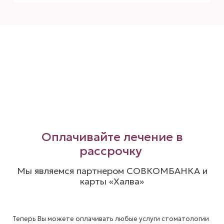
Оплачивайте лечение в
рассрочку
Мы являемся партнером СОВКОМБАНКА и
карты «Халва»
Теперь Вы можете оплачивать любые услуги стоматологии