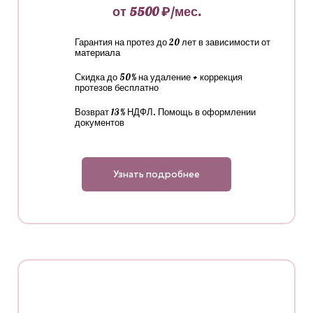
от 5500 ₽/мес.
Гарантия на протез до 20 лет в зависимости от
материала
Скидка до 50% на удаление + коррекция
протезов бесплатно
Возврат 13% НДФЛ. Помощь в оформлении
документов
Узнать подробнее