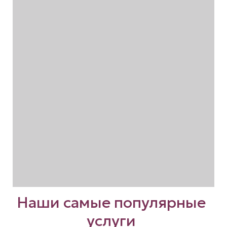
Наши самые популярные
услуги