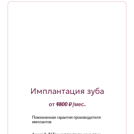
Имплантация зуба
от 4800 ₽/мес.
Пожизненная гарантия производителя
имплантов