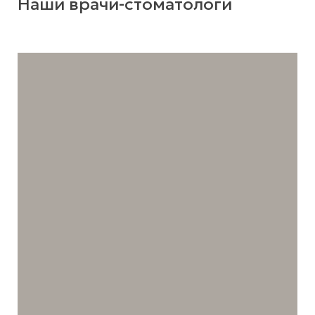
Наши врачи-стоматологи