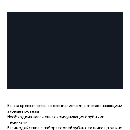
Важна крепкая связь со специалистами, изготавливающими
зубные протезы.
Необходима налаженная коммуникация с зубными
техниками.
Взаимодействие с лабораторией зубных техников должно