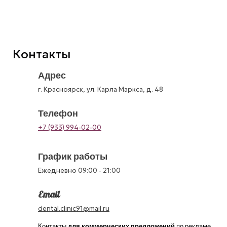
Контакты
Адрес
г. Красноярск, ул. Карла Маркса, д. 48
Телефон
+7 (933) 994-02-00
График работы
Ежедневно 09:00 - 21:00
Email
dental.clinic91@mail.ru