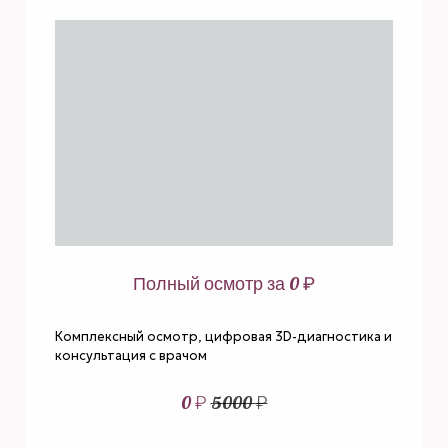
Полный осмотр за 0 ₽
Комплексный осмотр, цифровая 3D-диагностика и
консультация с врачом
0 ₽
5000 ₽