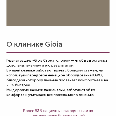
О клинике
Gioia
Главная задача «Gioia Стоматология» — чтобы вы остались
довольны лечением и его результатом.
В нашей клинике работают врачи с большим стажем, мы
используем передовое немецкое оборудование KAVO,
благодаря которому лечение протекает комфортнее и на
25% быстрее.
Мы дорожим нашими пациентами, заботимся об их
комфорте и учитываем все пожелания по лечению.
Более 92 % пациенты приходят к нам по
рекомендации близких людей