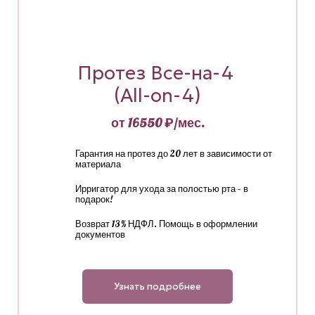
Протез Все-на-4
(All-on-4)
от 16550 ₽/мес.
Гарантия на протез до 20 лет в зависимости от
материала
Ирригатор для ухода за полостью рта – в
подарок!
Возврат 13% НДФЛ. Помощь в оформлении
документов
Узнать подробнее